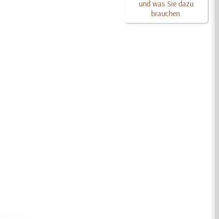
und was Sie dazu
brauchen.