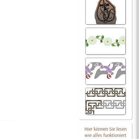
Hier können Sie lesen
wie alles funktioniert