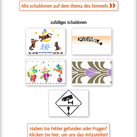
Alle schablonen auf dem thema des himmels
zufälliges Schablonen
Haben Sie Fehler gefunden oder Fragen?
Klicken Sie hier, um uns das mitzuteilen!