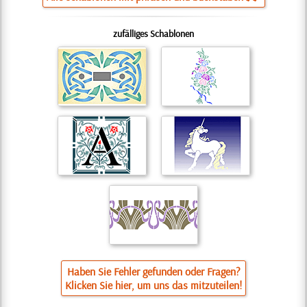
zufälliges Schablonen
Haben Sie Fehler gefunden oder Fragen?
Klicken Sie hier, um uns das mitzuteilen!