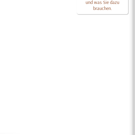
und was Sie dazu
brauchen.