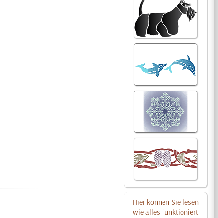
Hier können Sie lesen
wie alles funktioniert