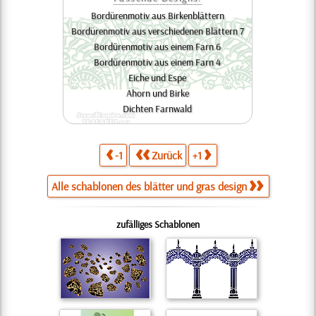
Bordürenmotiv aus Birkenblättern
Bordürenmotiv aus verschiedenen Blättern 7
Bordürenmotiv aus einem Farn 6
Bordürenmotiv aus einem Farn 4
Eiche und Espe
Ahorn und Birke
Dichten Farnwald
-1
Zurück
+1
Alle schablonen des blätter und gras design
zufälliges Schablonen