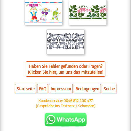
Haben Sie Fehler gefunden oder Fragen?
Klicken Sie hier, um uns das mitzuteilen!
Startseite
FAQ
Impressum
Bedingungen
Suche
Kundenservice:
0046 812 400 477
(Gespräche ins Festnetz / Schweden)