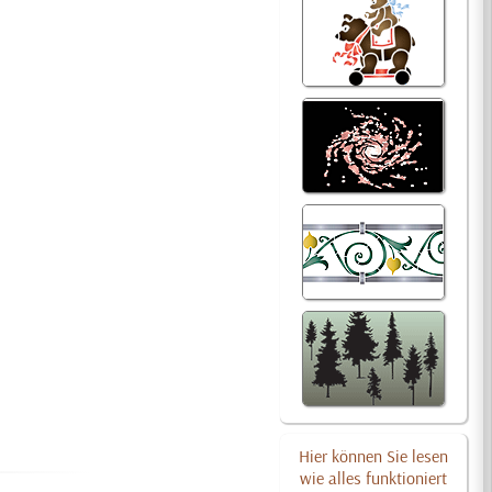
Hier können Sie lesen
wie alles funktioniert