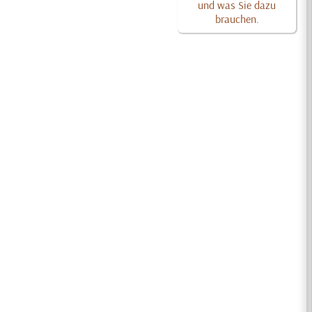
und was Sie dazu
brauchen.