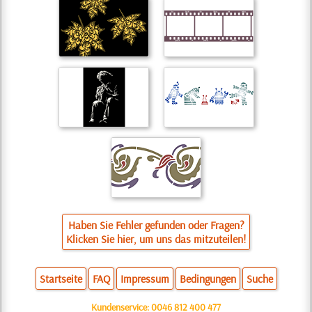
Haben Sie Fehler gefunden oder Fragen?
Klicken Sie hier, um uns das mitzuteilen!
Startseite
FAQ
Impressum
Bedingungen
Suche
Kundenservice:
0046 812 400 477