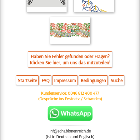
Haben Sie Fehler gefunden oder Fragen?
Klicken Sie hier, um uns das mitzuteilen!
Startseite
FAQ
Impressum
Bedingungen
Suche
Kundenservice:
0046 812 400 477
(Gespräche ins Festnetz / Schweden)
inf@schablonenreich.de
(ist in Deutsch und Englisch)