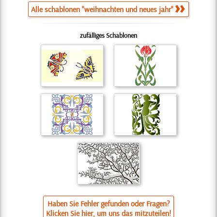
Alle schablonen "weihnachten und neues jahr"
zufälliges Schablonen
Haben Sie Fehler gefunden oder Fragen?
Klicken Sie hier, um uns das mitzuteilen!