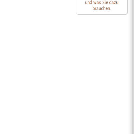
und was Sie dazu
brauchen.