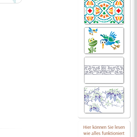
Hier können Sie lesen
wie alles funktioniert