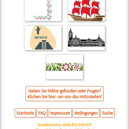
Haben Sie Fehler gefunden oder Fragen?
Klicken Sie hier, um uns das mitzuteilen!
Startseite
FAQ
Impressum
Bedingungen
Suche
Kundenservice:
0046 812 400 477