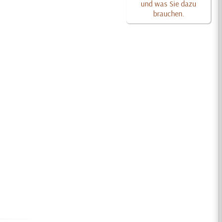
und was Sie dazu
brauchen.