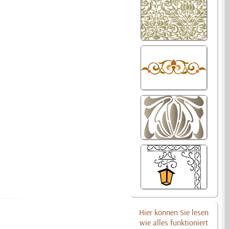
Hier können Sie lesen
wie alles funktioniert