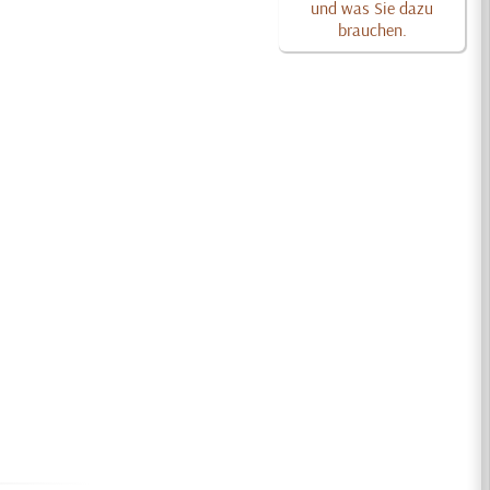
und was Sie dazu
brauchen.