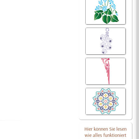
Hier können Sie lesen
wie alles funktioniert