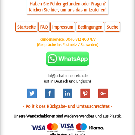
Haben Sie Fehler gefunden oder Fragen?
Klicken Sie hier, um uns das mitzuteilen!
Startseite
FAQ
Impressum
Bedingungen
Suche
Kundenservice:
0046 812 400 477
(Gespräche ins Festnetz / Schweden)
inf@schablonenreich.de
(ist in Deutsch und Englisch)
• Politik des Rückgabe- und Umtauschrechtes •
Unsere Wandschablonen sind wiederverwendbar und aus Plastik.