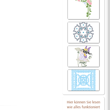
Hier können Sie lesen
wie alles funktioniert