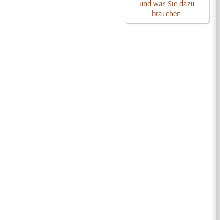
und was Sie dazu
brauchen.