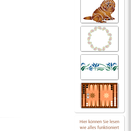
Hier können Sie lesen
wie alles funktioniert