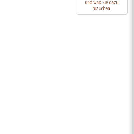
und was Sie dazu
brauchen.