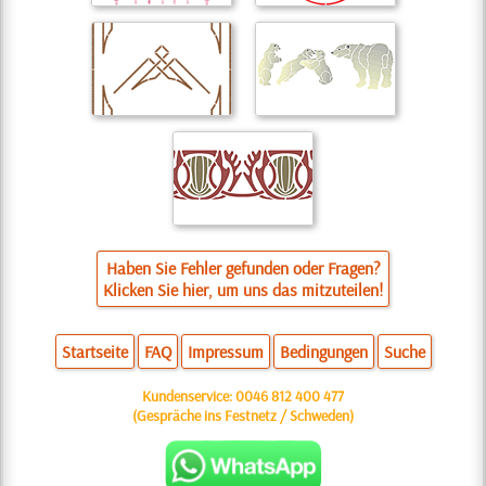
Haben Sie Fehler gefunden oder Fragen?
Klicken Sie hier, um uns das mitzuteilen!
Startseite
FAQ
Impressum
Bedingungen
Suche
Kundenservice:
0046 812 400 477
(Gespräche ins Festnetz / Schweden)