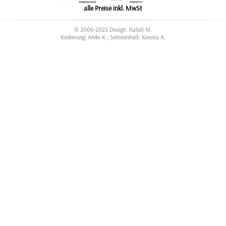
alle Preise inkl. MwSt
© 2006-2025 Design: Natali M.
Kodierung: Aleks K.; Seiteninhalt: Konsta A.