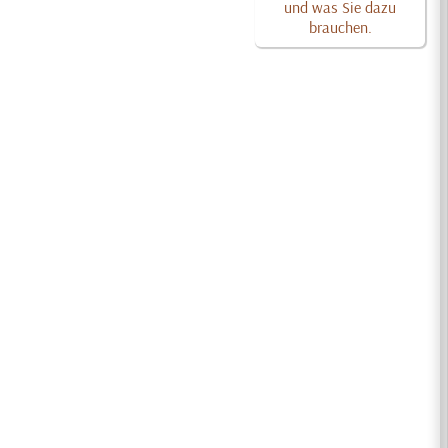
und was Sie dazu
brauchen.