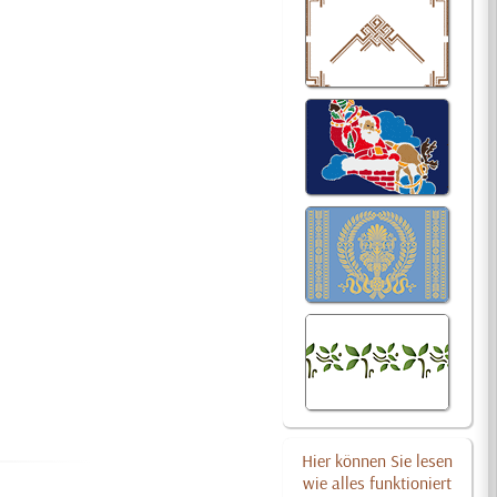
Hier können Sie lesen
wie alles funktioniert