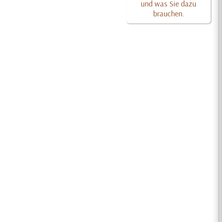
und was Sie dazu
brauchen.