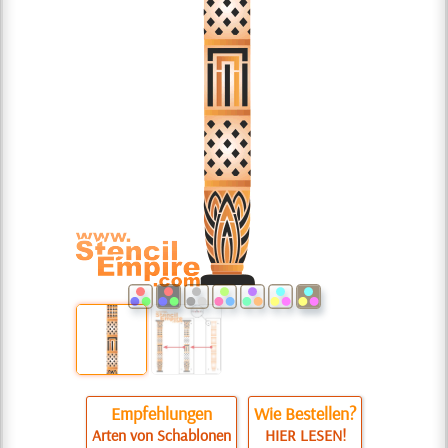
Empfehlungen
Wie Bestellen?
Arten von Schablonen
HIER LESEN!