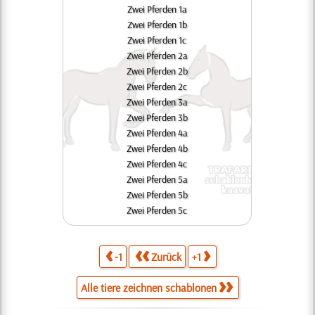
Zwei Pferden 1a
Zwei Pferden 1b
Zwei Pferden 1c
Zwei Pferden 2a
Zwei Pferden 2b
Zwei Pferden 2c
Zwei Pferden 3a
Zwei Pferden 3b
Zwei Pferden 4a
Zwei Pferden 4b
Zwei Pferden 4c
Zwei Pferden 5a
Zwei Pferden 5b
Zwei Pferden 5c
-1
Zurück
+1
Alle tiere zeichnen schablonen