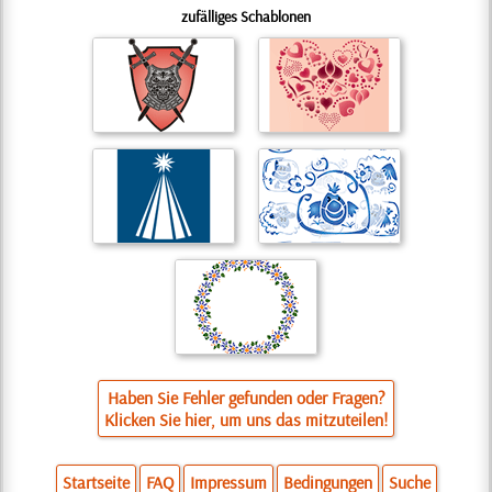
zufälliges Schablonen
Haben Sie Fehler gefunden oder Fragen?
Klicken Sie hier, um uns das mitzuteilen!
Startseite
FAQ
Impressum
Bedingungen
Suche