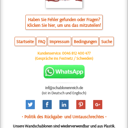
Haben Sie Fehler gefunden oder Fragen?
Klicken Sie hier, um uns das mitzuteilen!
Startseite
FAQ
Impressum
Bedingungen
Suche
Kundenservice:
0046 812 400 477
(Gespräche ins Festnetz / Schweden)
inf@schablonenreich.de
(ist in Deutsch und Englisch)
• Politik des Rückgabe- und Umtauschrechtes •
Unsere Wandschablonen sind wiederverwendbar und aus Plastik.