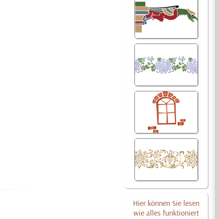
Hier können Sie lesen
wie alles funktioniert