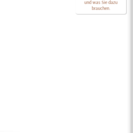
und was Sie dazu
brauchen.