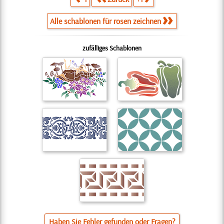
Alle schablonen für rosen zeichnen
zufälliges Schablonen
Haben Sie Fehler gefunden oder Fragen?