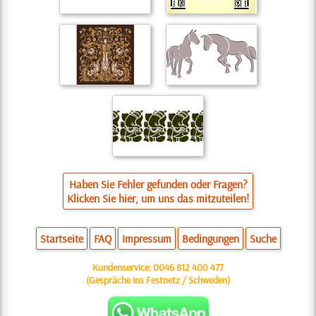
Haben Sie Fehler gefunden oder Fragen?
Klicken Sie hier, um uns das mitzuteilen!
Startseite
FAQ
Impressum
Bedingungen
Suche
Kundenservice:
0046 812 400 477
(Gespräche ins Festnetz / Schweden)