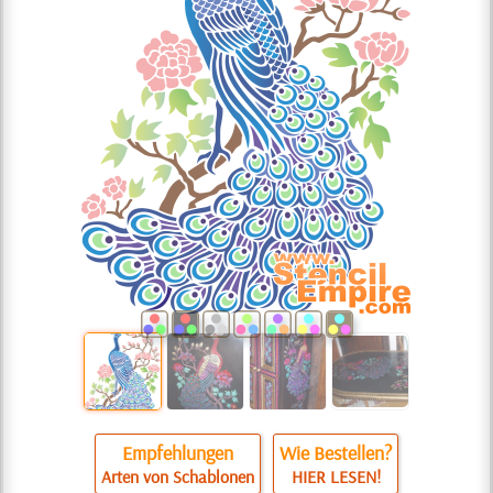
Empfehlungen
Wie Bestellen?
Arten von Schablonen
HIER LESEN!