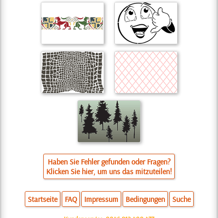
Haben Sie Fehler gefunden oder Fragen?
Klicken Sie hier, um uns das mitzuteilen!
Startseite
FAQ
Impressum
Bedingungen
Suche