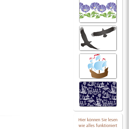
Hier können Sie lesen
wie alles funktioniert