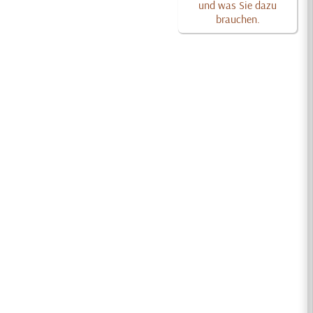
und was Sie dazu
brauchen.