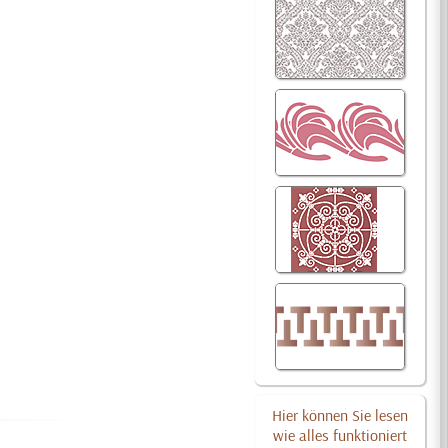
Hier können Sie lesen
wie alles funktioniert