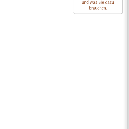
und was Sie dazu
brauchen.