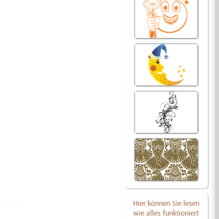
Hier können Sie lesen
wie alles funktioniert