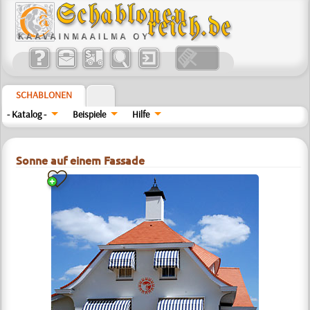
SCHABLONEN
- Katalog -
Beispiele
Hilfe
Sonne auf einem Fassade