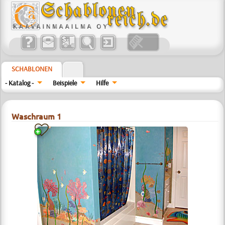
SCHABLONEN
- Katalog -
Beispiele
Hilfe
Waschraum 1