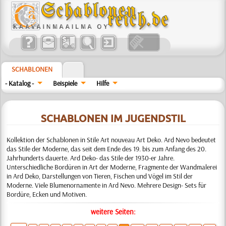
SCHABLONEN
- Katalog -
Beispiele
Hilfe
SCHABLONEN IM JUGENDSTIL
Kollektion der Schablonen in Stile Art nouveau Art Deko. Ard Nevo bedeutet
das Stile der Moderne, das seit dem Ende des 19. bis zum Anfang des 20.
Jahrhunderts dauerte. Ard Deko- das Stile der 1930-er Jahre.
Unterschiedliche Bordüren in Art der Moderne, Fragmente der Wandmalerei
in Ard Deko, Darstellungen von Tieren, Fischen und Vögel im Stil der
Moderne. Viele Blumenornamente in Ard Nevo. Mehrere Design- Sets für
Bordüre, Ecken und Motiven.
weitere Seiten: