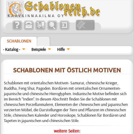
SCHABLONEN
- Katalog -
Beispiele
Hilfe
SCHABLONEN MIT ÖSTLICH MOTIVEN
Schablonen mit orientalischen Motiven- Samurai, chinesische Krieger,
Buddha, Feng Shui, Pagoden. Bordüren mit orientalischen Ornamenten-
japanische und chinesische Hieroglyphen. Indianische Motive befinden sich
im Bereich "Indien". In diesem Abschnitt finden Sie die Schablonen mit
chinesischen Porzellanmalerei, Elementen der chinesischen und japanischen
verzierten Möbel, die Darstellungen der Tiere und Pflanzen im chinesischen
Stile, chinesischen Kalender und Horoskope, Schablonen für Bordüren und
Tapeten in japanischen und chinesischen Stile.
weitere Seiten: