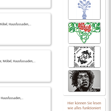
Möbel, Hausfassaden,...
, Möbel, Hausfassaden,...
 Hausfassaden,...
Hier können Sie lesen
wie alles funktioniert