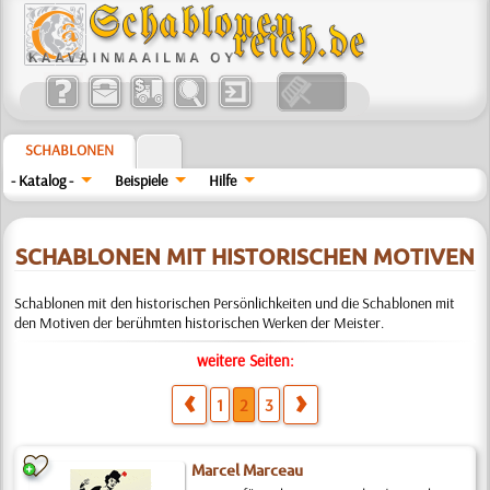
SCHABLONEN
- Katalog -
Beispiele
Hilfe
SCHABLONEN MIT HISTORISCHEN MOTIVEN
Schablonen mit den historischen Persönlichkeiten und die Schablonen mit
den Motiven der berühmten historischen Werken der Meister.
weitere Seiten:
1
2
3
Marcel Marceau