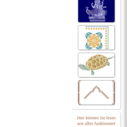
Hier können Sie lesen
wie alles funktioniert