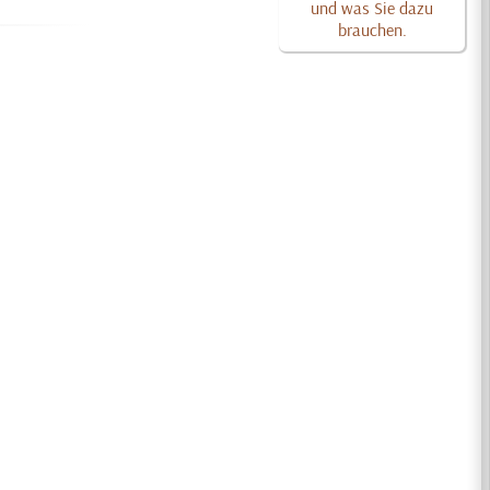
und was Sie dazu
brauchen.