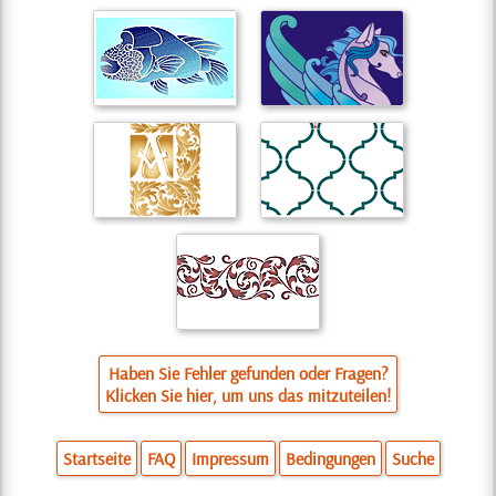
Haben Sie Fehler gefunden oder Fragen?
Klicken Sie hier, um uns das mitzuteilen!
Startseite
FAQ
Impressum
Bedingungen
Suche