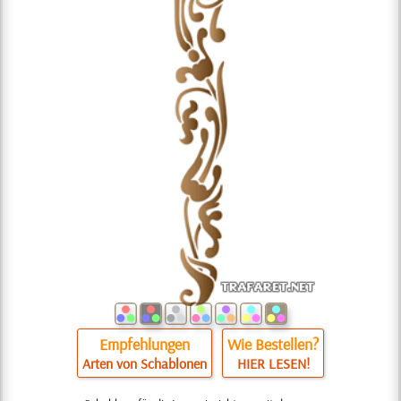
Empfehlungen
Wie Bestellen?
Arten von Schablonen
HIER LESEN!