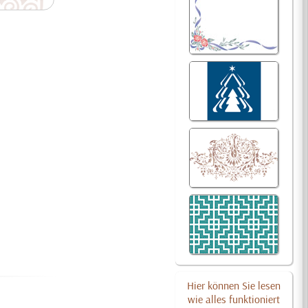
Hier können Sie lesen
wie alles funktioniert