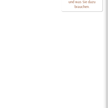
und was Sie dazu
brauchen.