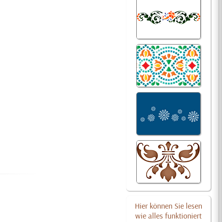
Hier können Sie lesen
wie alles funktioniert