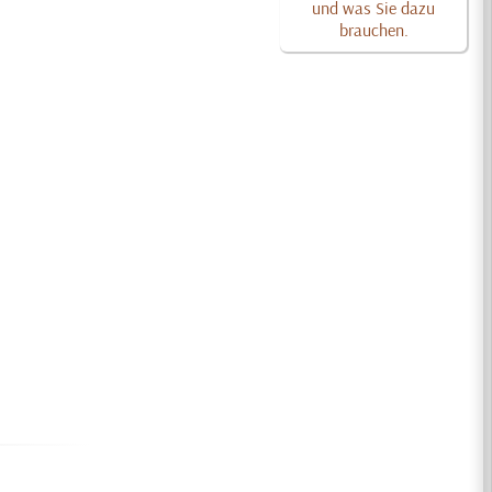
und was Sie dazu
brauchen.