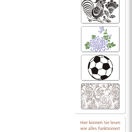
Hier können Sie lesen
wie alles funktioniert