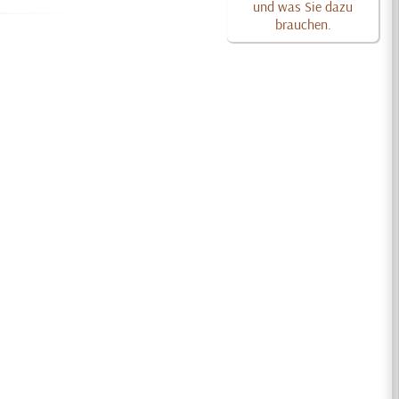
und was Sie dazu
brauchen.