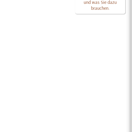
und was Sie dazu
brauchen.